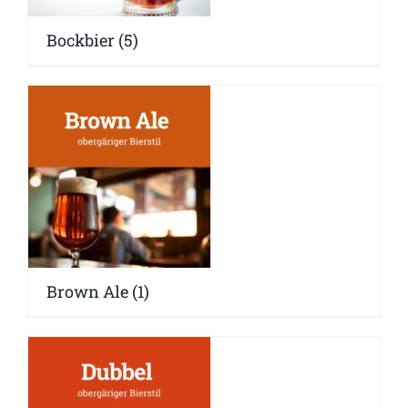
Bockbier
(5)
Brown Ale
(1)