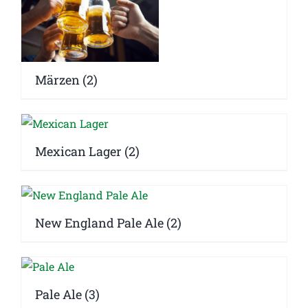
Märzen
(2)
Mexican Lager
(2)
New England Pale Ale
(2)
Pale Ale
(3)