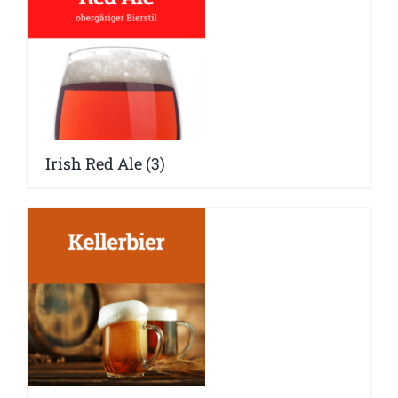
Irish Red Ale
(3)