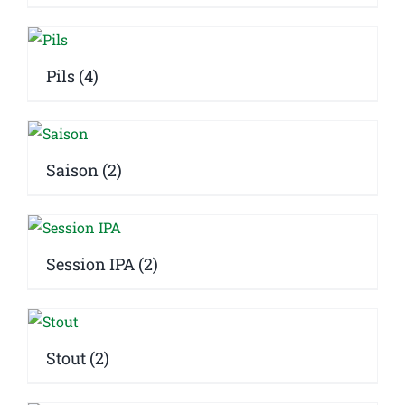
Pils
(4)
Saison
(2)
Session IPA
(2)
Stout
(2)