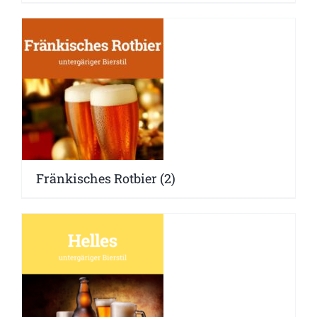
Fränkisches Rotbier
(2)