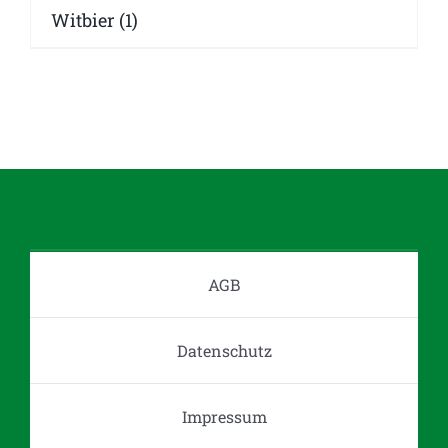
Witbier
(1)
AGB
Datenschutz
Impressum