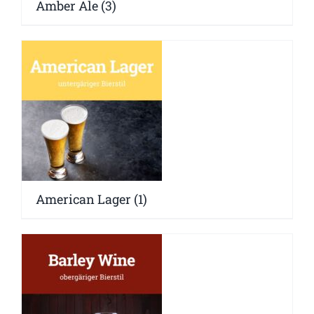
Amber Ale
(3)
American Lager
(1)