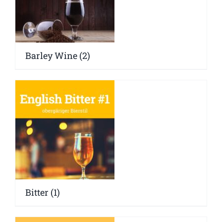
Barley Wine
(2)
Bitter
(1)