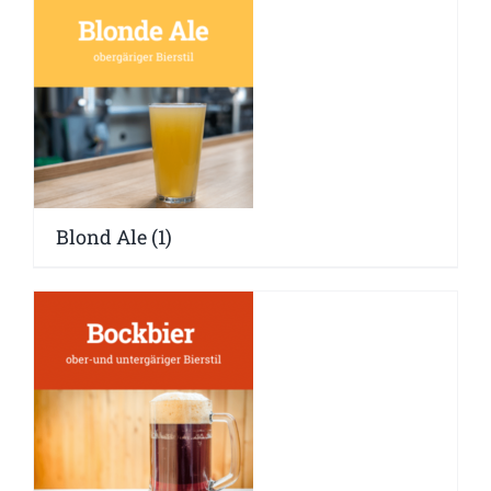
Blond Ale
(1)