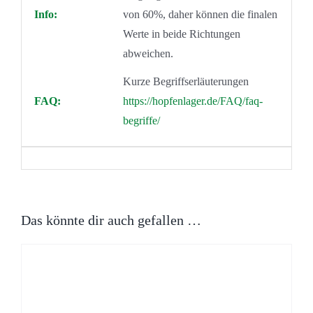
Info:
von 60%, daher können die finalen
Werte in beide Richtungen
abweichen.
Kurze Begriffserläuterungen
FAQ:
https://hopfenlager.de/FAQ/faq-
begriffe/
Das könnte dir auch gefallen …