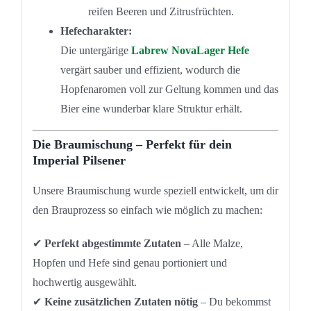
reifen Beeren und Zitrusfrüchten.
Hefecharakter:
Die untergärige
Labrew NovaLager Hefe
vergärt sauber und effizient, wodurch die
Hopfenaromen voll zur Geltung kommen und das
Bier eine wunderbar klare Struktur erhält.
Die Braumischung – Perfekt für dein
Imperial Pilsener
Unsere Braumischung wurde speziell entwickelt, um dir
den Brauprozess so einfach wie möglich zu machen:
✔
Perfekt abgestimmte Zutaten
– Alle Malze,
Hopfen und Hefe sind genau portioniert und
hochwertig ausgewählt.
✔
Keine zusätzlichen Zutaten nötig
– Du bekommst