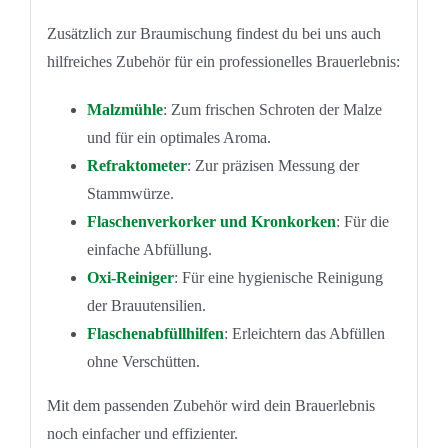
Zusätzlich zur Braumischung findest du bei uns auch
hilfreiches Zubehör für ein professionelles Brauerlebnis:
Malzmühle
: Zum frischen Schroten der Malze
und für ein optimales Aroma.
Refraktometer
: Zur präzisen Messung der
Stammwürze.
Flaschenverkorker und Kronkorken
: Für die
einfache Abfüllung.
Oxi-Reiniger
: Für eine hygienische Reinigung
der Brauutensilien.
Flaschenabfüllhilfen
: Erleichtern das Abfüllen
ohne Verschütten.
Mit dem passenden Zubehör wird dein Brauerlebnis
noch einfacher und effizienter.