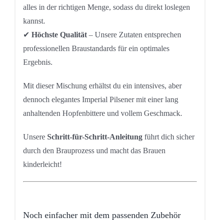
alles in der richtigen Menge, sodass du direkt loslegen
kannst.
✔
Höchste Qualität
– Unsere Zutaten entsprechen
professionellen Braustandards für ein optimales
Ergebnis.
Mit dieser Mischung erhältst du ein intensives, aber
dennoch elegantes Imperial Pilsener mit einer lang
anhaltenden Hopfenbittere und vollem Geschmack.
Unsere
Schritt-für-Schritt-Anleitung
führt dich sicher
durch den Brauprozess und macht das Brauen
kinderleicht!
Noch einfacher mit dem passenden Zubehör