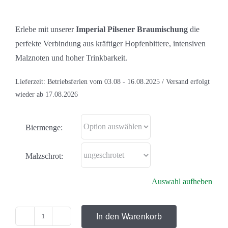
Erlebe mit unserer
Imperial Pilsener Braumischung
die
perfekte Verbindung aus kräftiger Hopfenbittere, intensiven
Malznoten und hoher Trinkbarkeit.
Lieferzeit:
Betriebsferien vom 03.08 - 16.08.2025 / Versand erfolgt
wieder ab 17.08.2026
Biermenge:
Malzschrot:
Auswahl aufheben
In den Warenkorb
Imperial