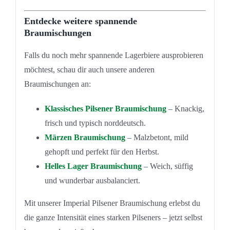
Entdecke weitere spannende
Braumischungen
Falls du noch mehr spannende Lagerbiere ausprobieren
möchtest, schau dir auch unsere anderen
Braumischungen an:
Klassisches Pilsener Braumischung
– Knackig,
frisch und typisch norddeutsch.
Märzen Braumischung
– Malzbetont, mild
gehopft und perfekt für den Herbst.
Helles Lager Braumischung
– Weich, süffig
und wunderbar ausbalanciert.
Mit unserer Imperial Pilsener Braumischung erlebst du
die ganze Intensität eines starken Pilseners – jetzt selbst