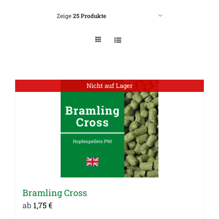
Zeige
25 Produkte
Nicht auf Lager
Bramling Cross
ab
1,75
€