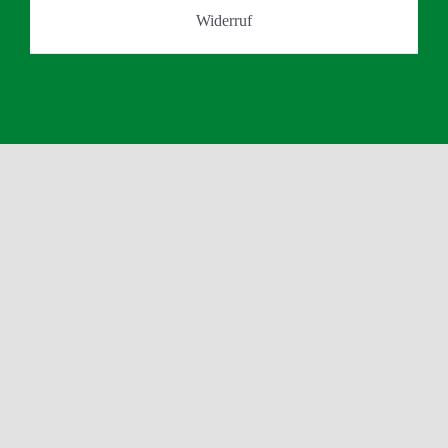
Widerruf