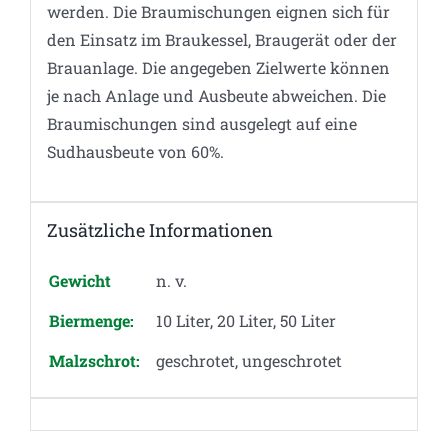
werden. Die Braumischungen eignen sich für
den Einsatz im Braukessel, Braugerät oder der
Brauanlage. Die angegeben Zielwerte können
je nach Anlage und Ausbeute abweichen. Die
Braumischungen sind ausgelegt auf eine
Sudhausbeute von 60%.
Zusätzliche Informationen
Gewicht
n. v.
Biermenge:
10 Liter, 20 Liter, 50 Liter
Malzschrot:
geschrotet, ungeschrotet