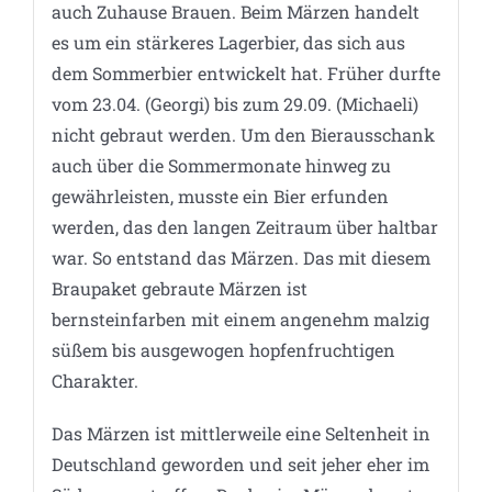
auch Zuhause Brauen. Beim Märzen handelt
es um ein stärkeres Lagerbier, das sich aus
dem Sommerbier entwickelt hat. Früher durfte
vom 23.04. (Georgi) bis zum 29.09. (Michaeli)
nicht gebraut werden. Um den Bierausschank
auch über die Sommermonate hinweg zu
gewährleisten, musste ein Bier erfunden
werden, das den langen Zeitraum über haltbar
war. So entstand das Märzen. Das mit diesem
Braupaket gebraute Märzen ist
bernsteinfarben mit einem angenehm malzig
süßem bis ausgewogen hopfenfruchtigen
Charakter.
Das Märzen ist mittlerweile eine Seltenheit in
Deutschland geworden und seit jeher eher im