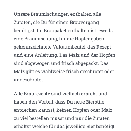
Unsere Braumischungen enthalten alle
Zutaten, die Du für einen Brauvorgang
benötigst. Im Braupaket enthalten ist jeweils
eine Braumischung, für die Hopfengaben
gekennzeichnete Vakuumbeutel, das Rezept
und eine Anleitung. Das Malz und der Hopfen
sind abgewogen und frisch abgepackt. Das
Malz gibt es wahlweise frisch geschrotet oder
ungeschrotet.
Alle Braurezepte sind vielfach erprobt und
haben den Vorteil, dass Du neue Bierstile
entdecken kannst, keinen Hopfen oder Malz
zu viel bestellen musst und nur die Zutaten
erhältst welche für das jeweilige Bier benötigt