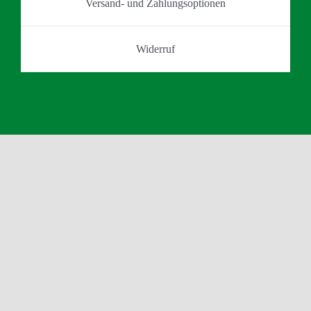
Versand- und Zahlungsoptionen
Widerruf