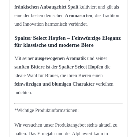
fränkischen Anbaugebiet Spalt
kultiviert und gilt als
eine der besten deutschen
Aromasorten
, die Tradition
und Innovation harmonisch verbindet.
Spalter Select Hopfen – Feinwürzige Eleganz
für klassische und moderne Biere
Mit seiner
ausgewogenen Aromatik
und seiner
sanften Bittere
ist der
Spalter Select Hopfen
die
ideale Wahl für Brauer, die ihren Bieren einen
feinwürzigen und blumigen Charakter
verleihen
möchten.
*Wichtige Produktinformationen:
Wir versuchen unser Produktangebot stehts aktuell zu
halten. Das Erntejahr und der Alphawert kann in