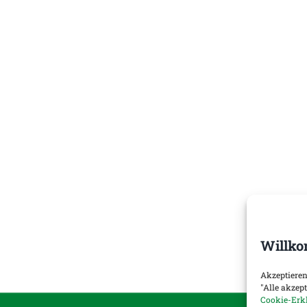
Willko
Akzeptieren
"Alle akzep
Cookie-Erk