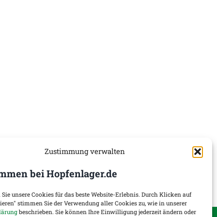
Zustimmung verwalten
mmen bei Hopfenlager.de
 Sie unsere Cookies für das beste Website-Erlebnis. Durch Klicken auf
tieren" stimmen Sie der Verwendung aller Cookies zu, wie in unserer
lärung
beschrieben. Sie können Ihre Einwilligung jederzeit ändern oder