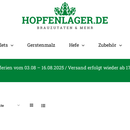
lets
Gerstenmalz
Hefe
Zubehör
ferien vom 03.08 – 16.08.2025 / Versand erfolgt wieder ab 1
kte