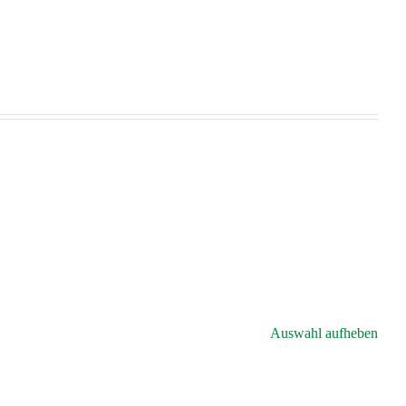
Auswahl aufheben