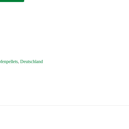
fenpellets
,
Deutschland