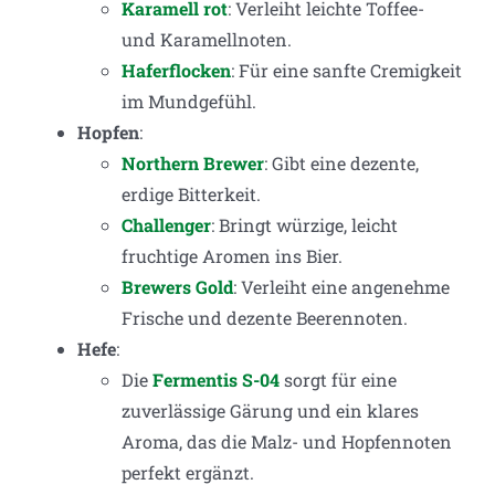
Karamell rot
: Verleiht leichte Toffee-
und Karamellnoten.
Haferflocken
: Für eine sanfte Cremigkeit
im Mundgefühl.
Hopfen
:
Northern Brewer
: Gibt eine dezente,
erdige Bitterkeit.
Challenger
: Bringt würzige, leicht
fruchtige Aromen ins Bier.
Brewers Gold
: Verleiht eine angenehme
Frische und dezente Beerennoten.
Hefe
:
Die
Fermentis S-04
sorgt für eine
zuverlässige Gärung und ein klares
Aroma, das die Malz- und Hopfennoten
perfekt ergänzt.