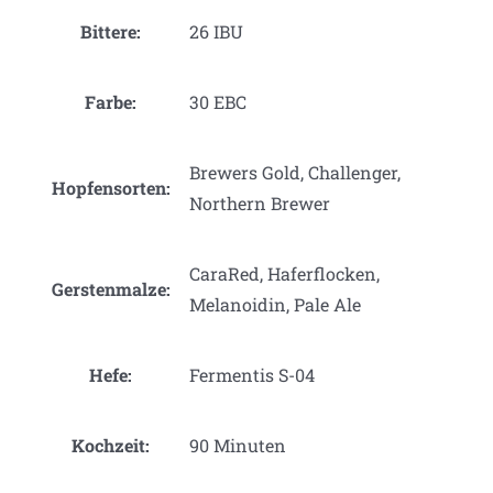
Bittere:
26 IBU
Farbe:
30 EBC
Brewers Gold, Challenger,
Hopfensorten:
Northern Brewer
CaraRed, Haferflocken,
Gerstenmalze:
Melanoidin, Pale Ale
Hefe:
Fermentis S-04
Kochzeit:
90 Minuten