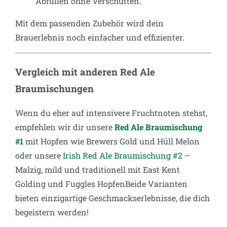
Abfüllen ohne Verschütten.
Mit dem passenden Zubehör wird dein
Brauerlebnis noch einfacher und effizienter.
Vergleich mit anderen Red Ale
Braumischungen
Wenn du eher auf intensivere Fruchtnoten stehst,
empfehlen wir dir unsere
Red Ale Braumischung
#1
mit Hopfen wie Brewers Gold und Hüll Melon
oder unsere
Irish Red Ale Braumischung #2
–
Malzig, mild und traditionell mit East Kent
Golding und Fuggles HopfenBeide Varianten
bieten einzigartige Geschmackserlebnisse, die dich
begeistern werden!