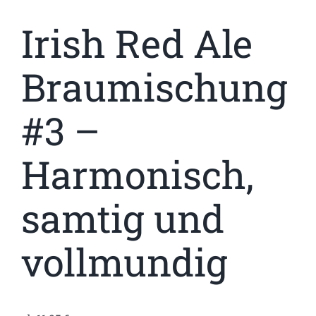
Irish Red Ale
Braumischung
#3 –
Harmonisch,
samtig und
vollmundig