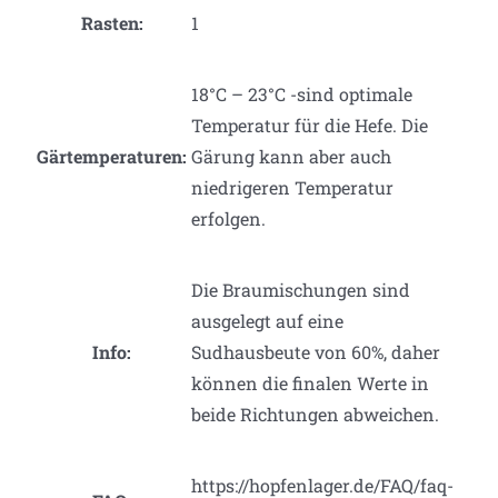
Rasten:
1
18°C – 23°C -sind optimale
Temperatur für die Hefe. Die
Gärtemperaturen:
Gärung kann aber auch
niedrigeren Temperatur
erfolgen.
Die Braumischungen sind
ausgelegt auf eine
Info:
Sudhausbeute von 60%, daher
können die finalen Werte in
beide Richtungen abweichen.
https://hopfenlager.de/FAQ/faq-