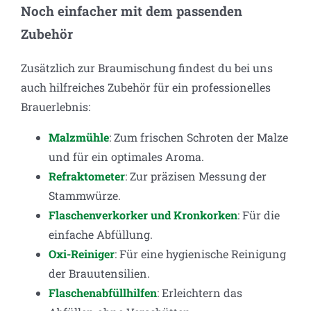
Noch einfacher mit dem passenden
Zubehör
Zusätzlich zur Braumischung findest du bei uns
auch hilfreiches Zubehör für ein professionelles
Brauerlebnis:
Malzmühle
: Zum frischen Schroten der Malze
und für ein optimales Aroma.
Refraktometer
: Zur präzisen Messung der
Stammwürze.
Flaschenverkorker und Kronkorken
: Für die
einfache Abfüllung.
Oxi-Reiniger
: Für eine hygienische Reinigung
der Brauutensilien.
Flaschenabfüllhilfen
: Erleichtern das