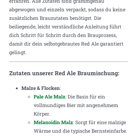
erfahren. Alle Zutaten sind grammgenau
abgewogen und einzeln verpackt, sodass du keine
zusätzlichen Brauzutaten benötigst. Die
beiliegende, leicht verständliche Anleitung führt
dich Schritt für Schritt durch den Brauprozess,
damit dir dein selbstgebrautes Red Ale garantiert
gelingt.
Zutaten unserer Red Ale Braumischung:
Malze & Flocken
:
Pale Ale Malz
: Die Basis für ein
vollmundiges Bier mit angenehmem
Körper.
Melanoidin Malz
: Sorgt für eine malzige
Wärme und die typische Bernsteinfarbe.