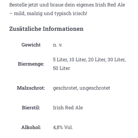
Bestelle jetzt und braue dein eigenes Irish Red Ale
– mild, malzig und typisch irisch!
Zusätzliche Informationen
Gewicht
n. v.
5 Liter, 10 Liter, 20 Liter, 30 Liter,
Biermenge:
50 Liter
Malzschrot:
geschrotet, ungeschrotet
Bierstil:
Irish Red Ale
Alkohol:
4,8% Vol.