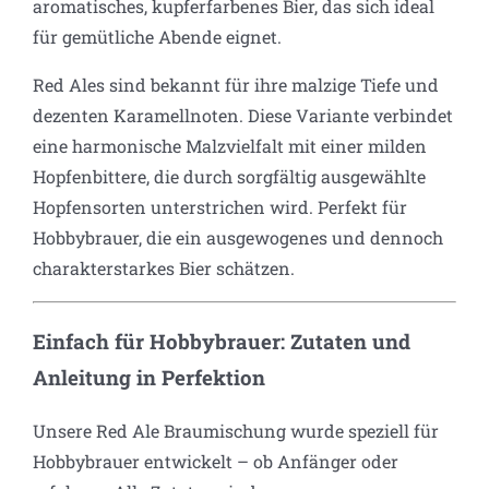
aromatisches, kupferfarbenes Bier, das sich ideal
für gemütliche Abende eignet.
Red Ales sind bekannt für ihre malzige Tiefe und
dezenten Karamellnoten. Diese Variante verbindet
eine harmonische Malzvielfalt mit einer milden
Hopfenbittere, die durch sorgfältig ausgewählte
Hopfensorten unterstrichen wird. Perfekt für
Hobbybrauer, die ein ausgewogenes und dennoch
charakterstarkes Bier schätzen.
Einfach für Hobbybrauer: Zutaten und
Anleitung in Perfektion
Unsere Red Ale Braumischung wurde speziell für
Hobbybrauer entwickelt – ob Anfänger oder