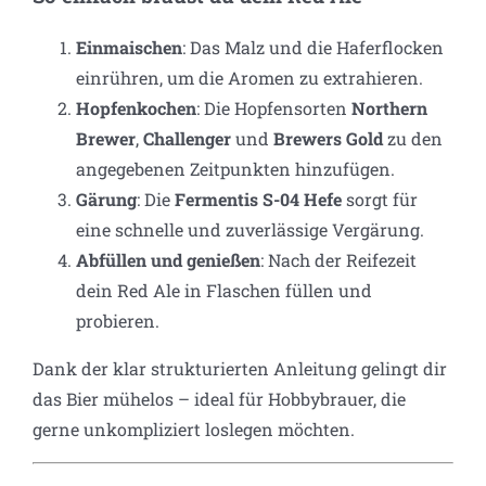
Einmaischen
: Das Malz und die Haferflocken
einrühren, um die Aromen zu extrahieren.
Hopfenkochen
: Die Hopfensorten
Northern
Brewer
,
Challenger
und
Brewers Gold
zu den
angegebenen Zeitpunkten hinzufügen.
Gärung
: Die
Fermentis S-04 Hefe
sorgt für
eine schnelle und zuverlässige Vergärung.
Abfüllen und genießen
: Nach der Reifezeit
dein Red Ale in Flaschen füllen und
probieren.
Dank der klar strukturierten Anleitung gelingt dir
das Bier mühelos – ideal für Hobbybrauer, die
gerne unkompliziert loslegen möchten.