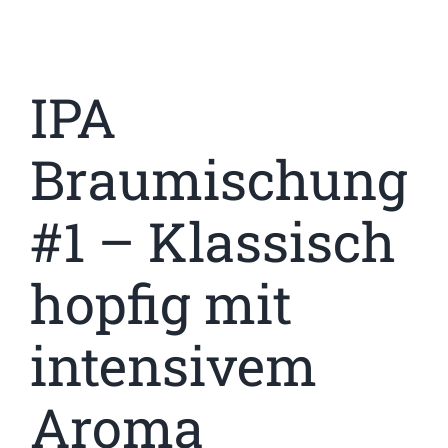
IPA
Braumischung
#1 – Klassisch
hopfig mit
intensivem
Aroma