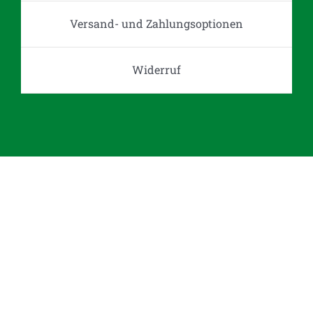
Versand- und Zahlungsoptionen
Widerruf