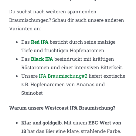
Du suchst nach weiteren spannenden
Braumischungen? Schau dir auch unsere anderen
Varianten an:
Das
Red IPA
besticht durch seine malzige
Tiefe und fruchtigen Hopfenaromen.
Das
Black IPA
beeindruckt mit kräftigen
Röstaromen und einer intensiven Bitterkeit.
Unsere
IPA Braumischung#2
liefert exotische
z.B. Hopfenaromen von Ananas und
Steinobst
Warum unsere Westcoast IPA Braumischung?
Klar und goldgelb
: Mit einem
EBC-Wert von
18
hat das Bier eine klare, strahlende Farbe.