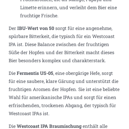
Limette erinnern, und verleiht dem Bier eine
fruchtige Frische.
Der
IBU-Wert von 50
sorgt für eine angenehme,
spürbare Bitterkeit, die typisch für ein Westcoast
IPA ist. Diese Balance zwischen der fruchtigen
Süße der Hopfen und der Bitterkeit macht dieses
Bier besonders komplex und charakterstark.
Die
Fermentis US-05
, eine obergärige Hefe, sorgt
für eine saubere, klare Gärung und unterstützt die
fruchtigen Aromen der Hopfen. Sie ist eine beliebte
Wahl für amerikanische IPAs und sorgt für einen
erfrischenden, trockenen Abgang, der typisch für
Westcoast IPAs ist.
Die
Westcoast IPA Braumischung
enthält alle