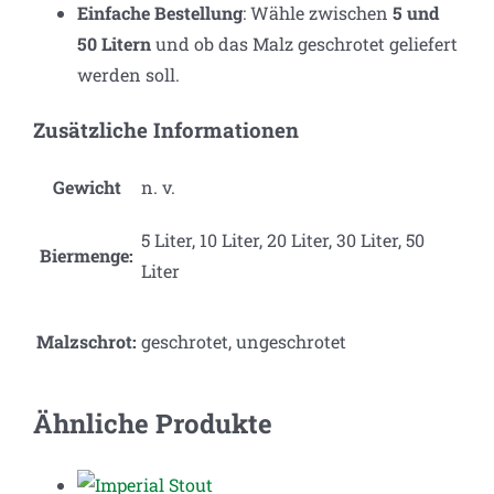
Einfache Bestellung
: Wähle zwischen
5 und
50 Litern
und ob das Malz geschrotet geliefert
werden soll.
Zusätzliche Informationen
Gewicht
n. v.
5 Liter, 10 Liter, 20 Liter, 30 Liter, 50
Biermenge:
Liter
Malzschrot:
geschrotet, ungeschrotet
Ähnliche Produkte