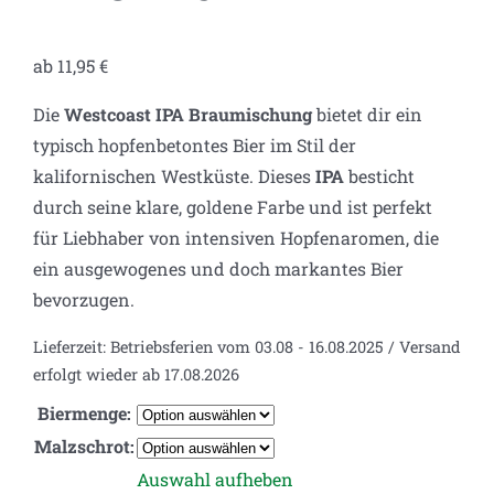
ab
11,95
€
Die
Westcoast IPA Braumischung
bietet dir ein
typisch hopfenbetontes Bier im Stil der
kalifornischen Westküste. Dieses
IPA
besticht
durch seine klare, goldene Farbe und ist perfekt
für Liebhaber von intensiven Hopfenaromen, die
ein ausgewogenes und doch markantes Bier
bevorzugen.
Lieferzeit:
Betriebsferien vom 03.08 - 16.08.2025 / Versand
erfolgt wieder ab 17.08.2026
Biermenge:
Malzschrot:
Auswahl aufheben