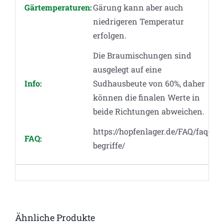
Gärtemperaturen:
Gärung kann aber auch
niedrigeren Temperatur
erfolgen.
Die Braumischungen sind
ausgelegt auf eine
Info:
Sudhausbeute von 60%, daher
können die finalen Werte in
beide Richtungen abweichen.
https://hopfenlager.de/FAQ/faq-
FAQ:
begriffe/
Ähnliche Produkte