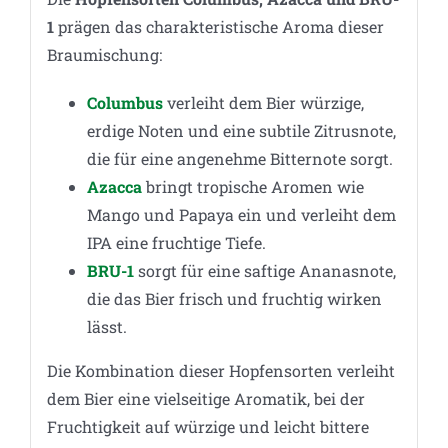
1
prägen das charakteristische Aroma dieser
Braumischung:
Columbus
verleiht dem Bier würzige,
erdige Noten und eine subtile Zitrusnote,
die für eine angenehme Bitternote sorgt.
Azacca
bringt tropische Aromen wie
Mango und Papaya ein und verleiht dem
IPA eine fruchtige Tiefe.
BRU-1
sorgt für eine saftige Ananasnote,
die das Bier frisch und fruchtig wirken
lässt.
Die Kombination dieser Hopfensorten verleiht
dem Bier eine vielseitige Aromatik, bei der
Fruchtigkeit auf würzige und leicht bittere