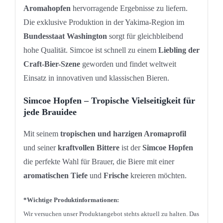
Aromahopfen
hervorragende Ergebnisse zu liefern.
Die exklusive Produktion in der Yakima-Region im
Bundesstaat Washington
sorgt für gleichbleibend
hohe Qualität. Simcoe ist schnell zu einem
Liebling der
Craft-Bier-Szene
geworden und findet weltweit
Einsatz in innovativen und klassischen Bieren.
Simcoe Hopfen – Tropische Vielseitigkeit für
jede Brauidee
Mit seinem
tropischen und harzigen Aromaprofil
und seiner
kraftvollen Bittere
ist der
Simcoe Hopfen
die perfekte Wahl für Brauer, die Biere mit einer
aromatischen Tiefe
und
Frische
kreieren möchten.
*Wichtige Produktinformationen:
Wir versuchen unser Produktangebot stehts aktuell zu halten. Das