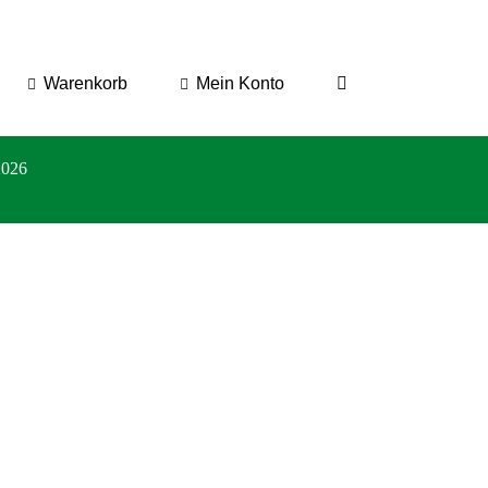
Warenkorb
Mein Konto
2026