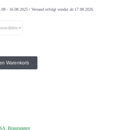
.08 - 16.08.2025 / Versand erfolgt wieder ab 17.08.2026
den Warenkorb
SA
,
Brauzutaten