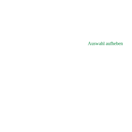
Auswahl aufheben