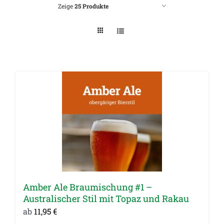
Zeige
25 Produkte
Amber Ale Braumischung #1 –
Australischer Stil mit Topaz und Rakau
ab
11,95
€