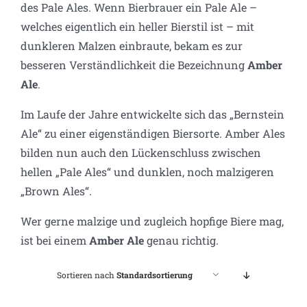
des Pale Ales. Wenn Bierbrauer ein Pale Ale –
welches eigentlich ein heller Bierstil ist – mit
dunkleren Malzen einbraute, bekam es zur
besseren Verständlichkeit die Bezeichnung
Amber
Ale
.
Im Laufe der Jahre entwickelte sich das „Bernstein
Ale“ zu einer eigenständigen Biersorte. Amber Ales
bilden nun auch den Lückenschluss zwischen
hellen „Pale Ales“ und dunklen, noch malzigeren
„Brown Ales“.
Wer gerne malzige und zugleich hopfige Biere mag,
ist bei einem
Amber Ale
genau richtig.
Sortieren nach
Standardsortierung