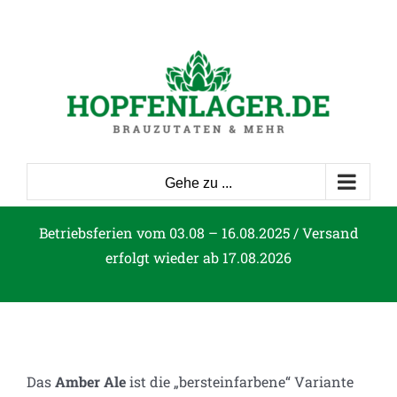
Zum
Inhalt
springen
Gehe zu ...
Betriebsferien vom 03.08 – 16.08.2025 / Versand
erfolgt wieder ab 17.08.2026
Das
Amber Ale
ist die „bersteinfarbene“ Variante