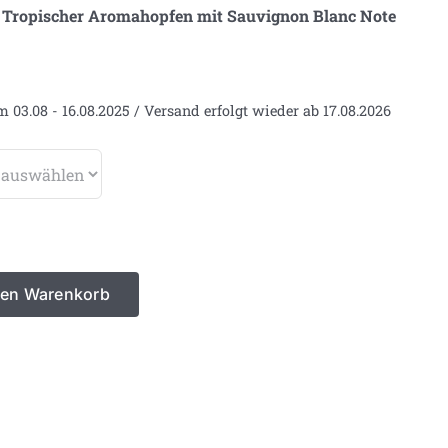
 Tropischer Aromahopfen mit Sauvignon Blanc Note
m 03.08 - 16.08.2025 / Versand erfolgt wieder ab 17.08.2026
den Warenkorb