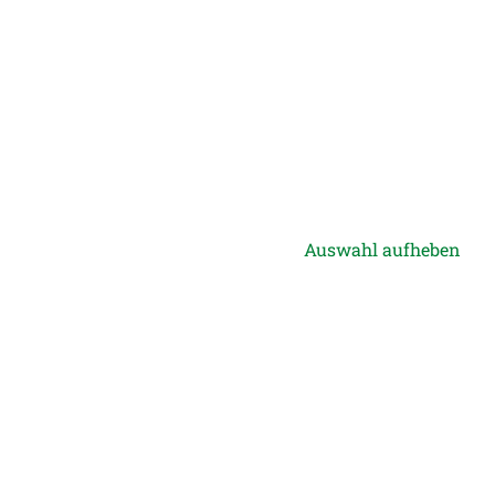
Auswahl aufheben