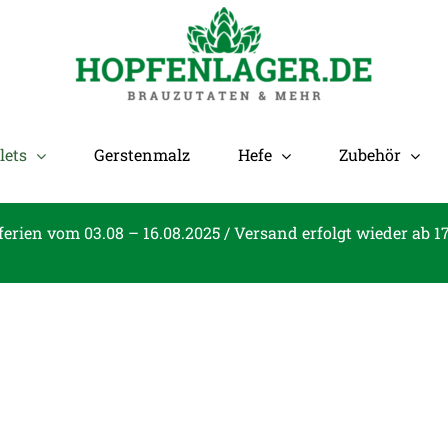
lets
Gerstenmalz
Hefe
Zubehör
ferien vom 03.08 – 16.08.2025 / Versand erfolgt wieder ab 1