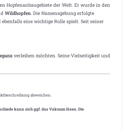
en Hopfenanbaugebiete der Welt. Er wurde in den
nd
Wildhopfen
. Die Namensgebung erfolgte
ebenfalls eine wichtige Rolle spielt. Seit seiner
leganz
verleihen möchten. Seine Vielseitigkeit und
duktbeschreibung abweichen.
chiede kann sich ggf. das Vakuum lösen. Die