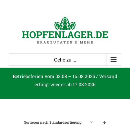
Zum
Inhalt
springen
Gehe zu ...
Betriebsferien vom 03.08 – 16.08.2025 / Versand
erfolgt wieder ab 17.08.2026
Sortieren nach
Standardsortierung