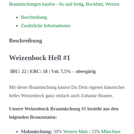
Braumischungen kaufen - fix und fertig
,
Bockbier
,
Weizen
Beschreibung
Zusätzliche Informationen
Beschreibung
Weizenbock Hell #1
IBU: 22 | EBC: 18 | Vol. 7,5% –
obergärig
Mit dieser Braumischung kannst Du Dein eigenes klassisches
helles Weizenbock ganz einfach auch Zuhause Brauen.
Unsere Weizenbock Braumischung #1 besteht aus den
folgenden Brauzutaten:
Malzmischung:
50%
Weizen Malz
| 33%
Münchner