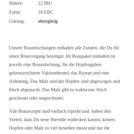
Bittere:
22 IBU
Farbe:
18 EBC
Gärung:
obergärig
Unsere Braumischungen enthalten alle Zutaten, die Du für
einen Brauvorgang benötigst. Im Braupaket enthalten ist
jeweils eine Braumischung, für die Hopfengaben
gekennzeichnete Vakuumbeutel, das Rezept und eine
Anleitung. Das Malz und der Hopfen sind abgewogen und
frisch abgepackt. Das Malz gibt es wahlweise frisch
geschrotet oder ungeschrotet.
Alle Braurezepte sind vielfach erprobt und haben den
Vorteil, dass Du neue Bierstile entdecken kannst, keinen
Hopfen oder Malz zu viel bestellen musst und nur die