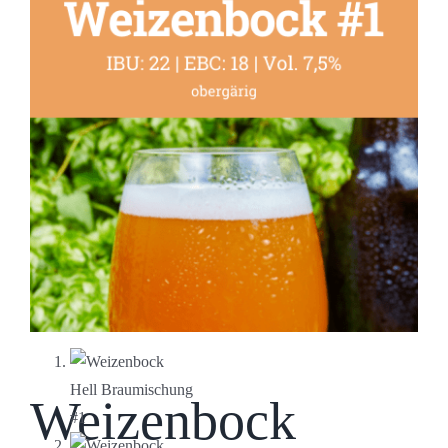
Weizenbock