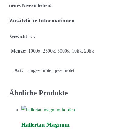
neues Niveau heben!
Zusätzliche Informationen
Gewicht
n. v.
Menge:
1000g, 2500g, 5000g, 10kg, 20kg
Art:
ungeschrotet, geschrotet
Ähnliche Produkte
Hallertau Magnum