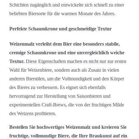
Schichten zugänglich und entwickelte sich schnell zu einer
beliebten Biersorte für die warmen Monate des Jahres.
Perfekte Schaumkrone und geschmeidige Textur
Weizenmalz verleiht dem Bier eine besonders stabile,
cremige Schaumkrone und eine unvergleichlich weiche
Textur.
Diese Eigenschaften machen es nicht nur zur ersten
Wahl für Weizenbiere, sondern auch als Zusatz in vielen
anderen Bierstilen, um die Vollmundigkeit und den Körper
des Bieres zu verbessern. Es eignet sich ebenfalls
hervorragend zur Herstellung von Saisonbieren und
experimentellen Craft-Brews, die von der fruchtigen Milde
des Weizens profitieren.
Bestellen Sie hochwertiges Weizenmalz und kreieren Sie
fruchtige, vollmundige Biere, die Ihre Braukunst auf ein