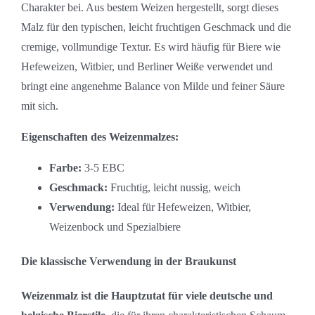
Charakter bei. Aus bestem Weizen hergestellt, sorgt dieses
Malz für den typischen, leicht fruchtigen Geschmack und die
cremige, vollmundige Textur. Es wird häufig für Biere wie
Hefeweizen, Witbier, und Berliner Weiße verwendet und
bringt eine angenehme Balance von Milde und feiner Säure
mit sich.
Eigenschaften des Weizenmalzes:
Farbe:
3-5 EBC
Geschmack:
Fruchtig, leicht nussig, weich
Verwendung:
Ideal für Hefeweizen, Witbier,
Weizenbock und Spezialbiere
Die klassische Verwendung in der Braukunst
Weizenmalz ist die Hauptzutat für viele deutsche und