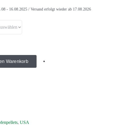
.08 - 16.08.2025 / Versand erfolgt wieder ab 17.08.2026
den Warenkorb
fenpellets
,
USA