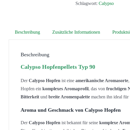
Schlagwort:
Calypso
Beschreibung
Zusätzliche Informationen
Produktsi
Beschreibung
Calypso Hopfenpellets Typ 90
Der
Calypso Hopfen
ist eine
amerikanische Aromasorte
Hopfen ein
komplexes Aromaprofil
, das von
fruchtigen 
Bitterkeit
und
breite Aromenpalette
machen ihn ideal für 
Aroma und Geschmack von Calypso Hopfen
Der
Calypso Hopfen
ist bekannt für seine
komplexe Arom