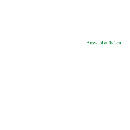
Auswahl aufheben