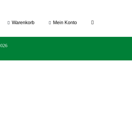
Warenkorb
Mein Konto
2026