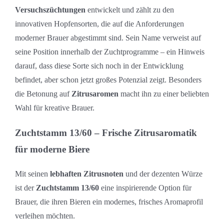
Versuchszüchtungen
entwickelt und zählt zu den
innovativen Hopfensorten, die auf die Anforderungen
moderner Brauer abgestimmt sind. Sein Name verweist auf
seine Position innerhalb der Zuchtprogramme – ein Hinweis
darauf, dass diese Sorte sich noch in der Entwicklung
befindet, aber schon jetzt großes Potenzial zeigt. Besonders
die Betonung auf
Zitrusaromen
macht ihn zu einer beliebten
Wahl für kreative Brauer.
Zuchtstamm 13/60 – Frische Zitrusaromatik
für moderne Biere
Mit seinen
lebhaften Zitrusnoten
und der dezenten Würze
ist der
Zuchtstamm 13/60
eine inspirierende Option für
Brauer, die ihren Bieren ein modernes, frisches Aromaprofil
verleihen möchten.