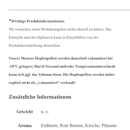
____________________________________________________
*
Wichtige Produktinformationen:
Wir versuchen unser Produktangebot stehts aktuell zu halten. Das
Erntejahr und der Alphawert kann in Einzelfällen von der
Produktbeschreibung abweichen.
Unsere Monroe Hopfenpellets werden dauerhaft vakuumiert bei
-20°C gelagert. Durch Versand und/oder Temperaturunterschiede
kann sich ggf. das Vakuum lösen. Die Hopfenpellets werden
daher
explizit nicht als „vakuumiert“ verkauft!
Zusätzliche Informationen
Gewicht
n. v.
Aroma
Erdbeere, Rote Beeren, Kirsche, Pflaume