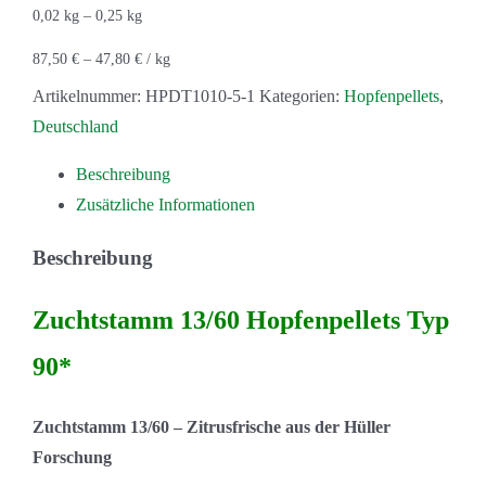
0,02
kg
– 0,25
kg
87,50
€
–
47,80
€
/
kg
Artikelnummer:
HPDT1010-5-1
Kategorien:
Hopfenpellets
,
Deutschland
Beschreibung
Zusätzliche Informationen
Beschreibung
Zuchtstamm 13/60 Hopfenpellets Typ
90*
Zuchtstamm 13/60 – Zitrusfrische aus der Hüller
Forschung