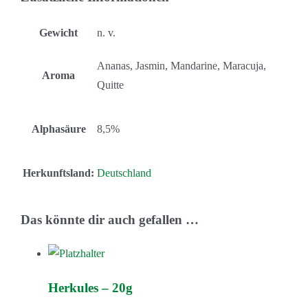
Gewicht
n. v.
Ananas, Jasmin, Mandarine, Maracuja,
Aroma
Quitte
Alphasäure
8,5%
Herkunftsland:
Deutschland
Das könnte dir auch gefallen …
Herkules – 20g