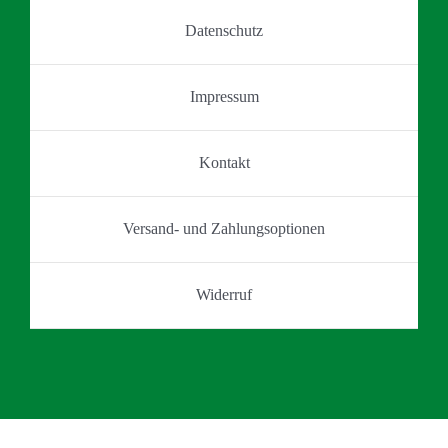
Datenschutz
Impressum
Kontakt
Versand- und Zahlungsoptionen
Widerruf