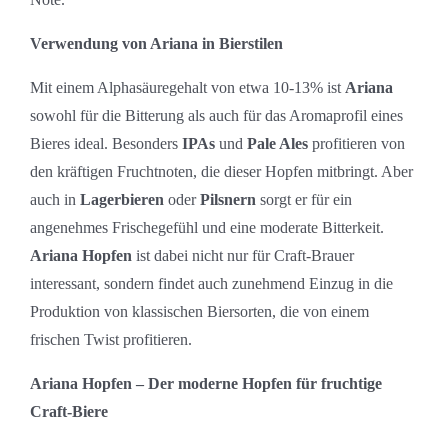
Verwendung von Ariana in Bierstilen
Mit einem Alphasäuregehalt von etwa 10-13% ist
Ariana
sowohl für die Bitterung als auch für das Aromaprofil eines
Bieres ideal. Besonders
IPAs
und
Pale Ales
profitieren von
den kräftigen Fruchtnoten, die dieser Hopfen mitbringt. Aber
auch in
Lagerbieren
oder
Pilsnern
sorgt er für ein
angenehmes Frischegefühl und eine moderate Bitterkeit.
Ariana Hopfen
ist dabei nicht nur für Craft-Brauer
interessant, sondern findet auch zunehmend Einzug in die
Produktion von klassischen Biersorten, die von einem
frischen Twist profitieren.
Ariana Hopfen – Der moderne Hopfen für fruchtige
Craft-Biere