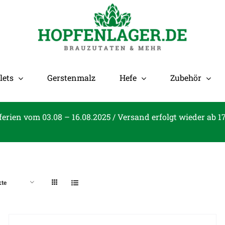
lets
Gerstenmalz
Hefe
Zubehör
ferien vom 03.08 – 16.08.2025 / Versand erfolgt wieder ab 1
kte