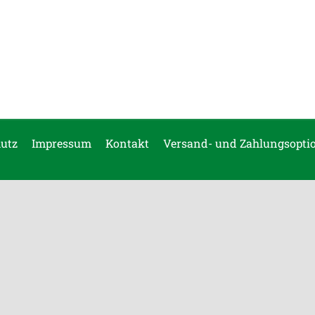
utz
Impressum
Kontakt
Versand- und Zahlungsopti