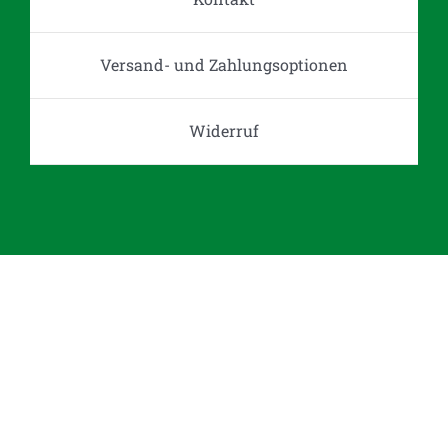
Versand- und Zahlungsoptionen
Widerruf