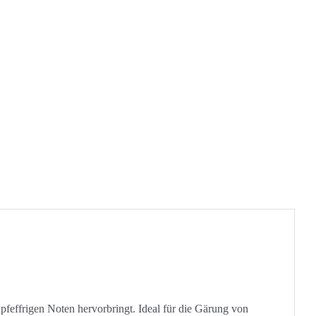
pfeffrigen Noten hervorbringt. Ideal für die Gärung von