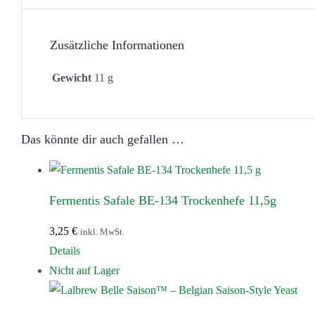
Zusätzliche Informationen
Gewicht
11 g
Das könnte dir auch gefallen …
Fermentis Safale BE-134 Trockenhefe 11,5g
3,25
€
inkl. MwSt.
Details
Nicht auf Lager