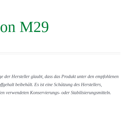
son M29
e der Hersteller glaubt, dass das Produkt unter den empfohlenen
ehalt beibehält. Es ist eine Schätzung des Herstellers,
en verwendeten Konservierungs- oder Stabilisierungsmitteln.