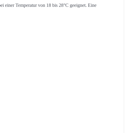
ei einer Temperatur von 18 bis 28°C geeignet. Eine