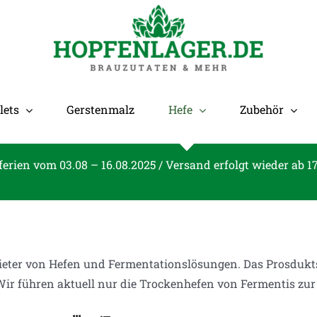
lets
Gerstenmalz
Hefe
Zubehör
ferien vom 03.08 – 16.08.2025 / Versand erfolgt wieder ab 1
ieter von Hefen und Fermentationslösungen. Das Prosdukt
Wir führen aktuell nur die Trockenhefen von Fermentis zur