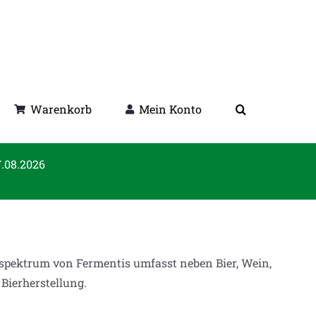
Warenkorb
Mein Konto
7.08.2026
spektrum von Fermentis umfasst neben Bier, Wein,
 Bierherstellung.