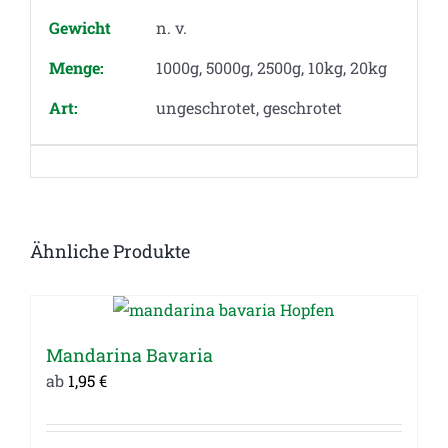
Gewicht
n. v.
Menge:
1000g, 5000g, 2500g, 10kg, 20kg
Art:
ungeschrotet, geschrotet
Ähnliche Produkte
Mandarina Bavaria
ab
1,95
€