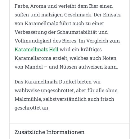
Farbe, Aroma und verleiht dem Bier einen
süßen und malzigen Geschmack. Der Einsatz
von Karamellmalz führt auch zu einer
Verbesserung der Schaumstabilität und
Vollmundigkeit des Bieres. Im Vergleich zum
Karamellmalz Hell
wird ein kräftiges
Karamellaroma erzielt, welches auch Noten
von Mandel – und Nüssen aufweisen kann.
Das Karamellmalz Dunkel bieten wir
wahlweise ungeschrottet, aber für alle ohne
Malzmühle, selbstverständlich auch frisch
geschrottet an.
Zusätzliche Informationen