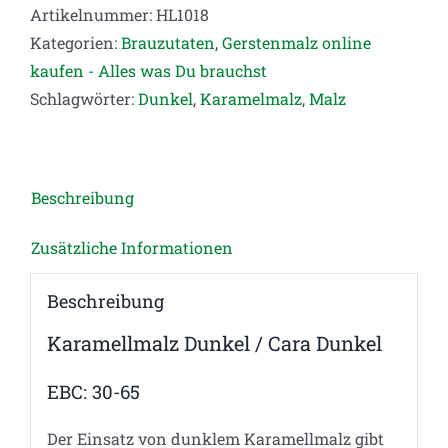
Artikelnummer:
HL1018
Kategorien:
Brauzutaten
,
Gerstenmalz online
kaufen - Alles was Du brauchst
Schlagwörter:
Dunkel
,
Karamelmalz
,
Malz
Beschreibung
Zusätzliche Informationen
Beschreibung
Karamellmalz Dunkel / Cara Dunkel
EBC: 30-65
Der Einsatz von dunklem Karamellmalz gibt