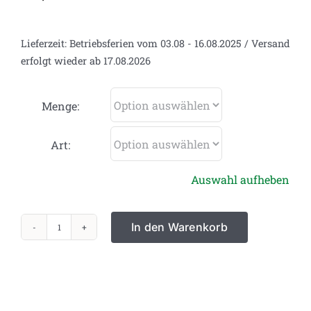
Lieferzeit:
Betriebsferien vom 03.08 - 16.08.2025 / Versand
erfolgt wieder ab 17.08.2026
Menge:
Art:
Auswahl aufheben
In den Warenkorb
Karamellmalz
Dunkel
Menge