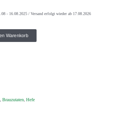
.08 - 16.08.2025 / Versand erfolgt wieder ab 17.08.2026
den Warenkorb
,
Brauzutaten
,
Hefe