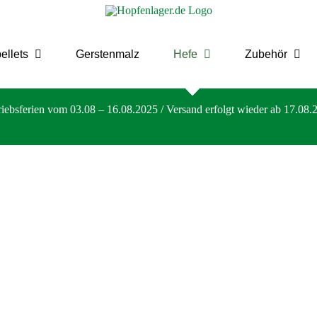
ellets
Gerstenmalz
Hefe
Zubehör
riebsferien vom 03.08 – 16.08.2025 / Versand erfolgt wieder ab 17.08.