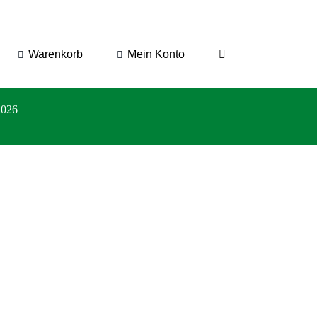
Warenkorb
Mein Konto
2026