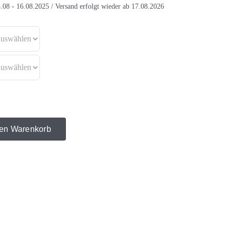
.08 - 16.08.2025 / Versand erfolgt wieder ab 17.08.2026
den Warenkorb