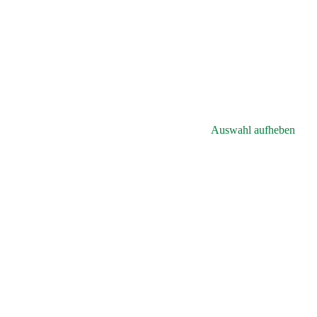
Auswahl aufheben