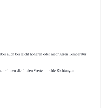
ber auch bei leicht höheren oder niedrigeren Temperatur
r können die finalen Werte in beide Richtungen