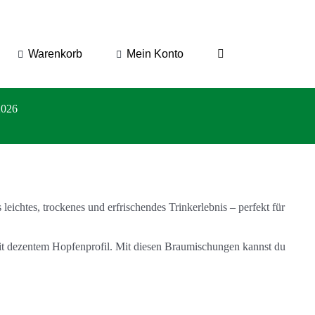
Warenkorb
Mein Konto
2026
leichtes, trockenes und erfrischendes Trinkerlebnis – perfekt für
 mit dezentem Hopfenprofil. Mit diesen Braumischungen kannst du