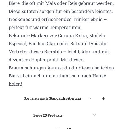
Biere, die oft mit Mais oder Reis gebraut werden.
Diese Zutaten sorgen für ein besonders leichtes,
trockenes und erfrischendes Trinkerlebnis –
perfekt für warme Temperaturen.
Bekannte Marken wie Corona Extra, Modelo
Especial, Pacifico Clara oder Sol sind typische
Vertreter dieses Bierstils – leicht, klar und mit
dezentem Hopfenprofil. Mit diesen
Braumischungen kannst du dir diesen beliebten
Bierstil einfach und authentisch nach Hause
holen!
Sortieren nach
Standardsortierung
Zeige
25 Produkte