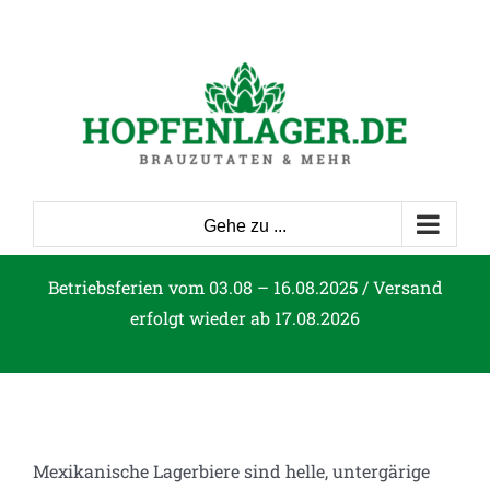
Zum
Inhalt
springen
Gehe zu ...
Betriebsferien vom 03.08 – 16.08.2025 / Versand
erfolgt wieder ab 17.08.2026
Mexikanische Lagerbiere sind helle, untergärige