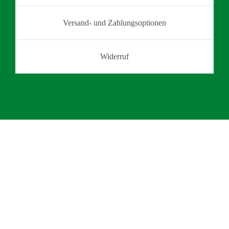
Versand- und Zahlungsoptionen
Widerruf