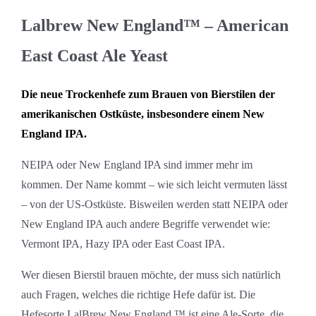
Lalbrew New England™ – American
East Coast Ale Yeast
Die neue Trockenhefe zum Brauen von Bierstilen der
amerikanischen Ostküste, insbesondere einem New
England IPA.
NEIPA oder New England IPA sind immer mehr im
kommen. Der Name kommt – wie sich leicht vermuten lässt
– von der US-Ostküste. Bisweilen werden statt NEIPA oder
New England IPA auch andere Begriffe verwendet wie:
Vermont IPA, Hazy IPA oder East Coast IPA.
Wer diesen Bierstil brauen möchte, der muss sich natürlich
auch Fragen, welches die richtige Hefe dafür ist. Die
Hefesorte LalBrew New England ™ ist eine Ale-Sorte, die