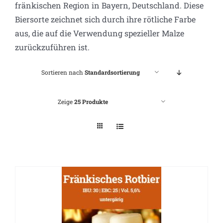
fränkischen Region in Bayern, Deutschland. Diese
Biersorte zeichnet sich durch ihre rötliche Farbe
aus, die auf die Verwendung spezieller Malze
zurückzuführen ist.
Sortieren nach
Standardsortierung
Zeige
25 Produkte