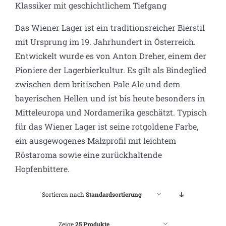
Klassiker mit geschichtlichem Tiefgang
Das Wiener Lager ist ein traditionsreicher Bierstil
mit Ursprung im 19. Jahrhundert in Österreich.
Entwickelt wurde es von Anton Dreher, einem der
Pioniere der Lagerbierkultur. Es gilt als Bindeglied
zwischen dem britischen Pale Ale und dem
bayerischen Hellen und ist bis heute besonders in
Mitteleuropa und Nordamerika geschätzt. Typisch
für das Wiener Lager ist seine rotgoldene Farbe,
ein ausgewogenes Malzprofil mit leichtem
Röstaroma sowie eine zurückhaltende
Hopfenbittere.
Sortieren nach
Standardsortierung
Zeige
25 Produkte