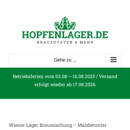
Zum
Inhalt
springen
Gehe zu ...
Betriebsferien vom 03.08 – 16.08.2025 / Versand
erfolgt wieder ab 17.08.2026
Wiener Lager Braumischung – Malzbetonter