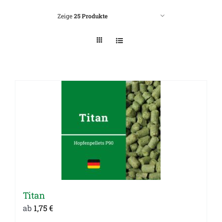
Zeige
25 Produkte
Titan
ab
1,75
€