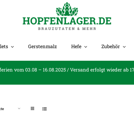
lets
Gerstenmalz
Hefe
Zubehör
ferien vom 03.08 – 16.08.2025 / Versand erfolgt wieder ab 1
kte