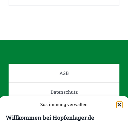
AGB
Datenschutz
Zustimmung verwalten
Impressum
Willkommen bei Hopfenlager.de