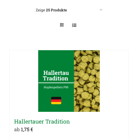
Zeige
25 Produkte
Hallertauer Tradition
ab
1,75
€