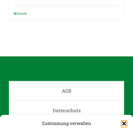
Details
AGB
Datenschutz
Zustimmung verwalten
Impressum