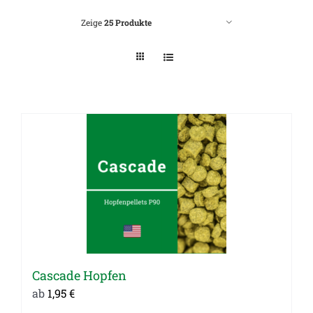
Zeige
25 Produkte
Cascade Hopfen
ab
1,95
€