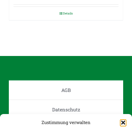
Details
AGB
Datenschutz
Zustimmung verwalten
Impressum