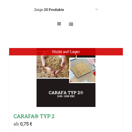
Zeige
25 Produkte
Nicht auf Lager
CARAFA® TYP 2
ab
0,75
€