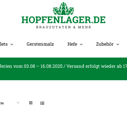
lets
Gerstenmalz
Hefe
Zubehör
ferien vom 03.08 – 16.08.2025 / Versand erfolgt wieder ab 1
kte