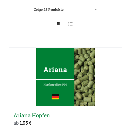
Zeige
25 Produkte
Ariana Hopfen
ab
1,95
€