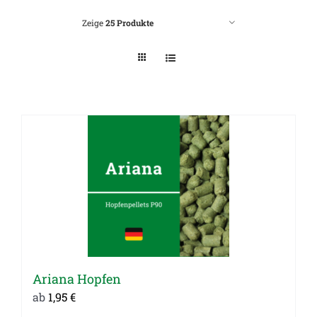
Zeige
25 Produkte
Ariana Hopfen
ab
1,95
€