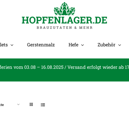
lets
Gerstenmalz
Hefe
Zubehör
ferien vom 03.08 – 16.08.2025 / Versand erfolgt wieder ab 1
kte