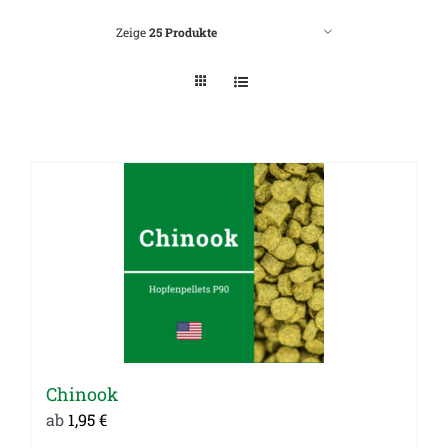
Zeige
25 Produkte
Chinook
ab
1,95
€