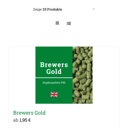
Zeige
25 Produkte
Brewers Gold
ab
1,95
€