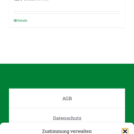
Details
AGB
Datenschutz
Zustimmung verwalten