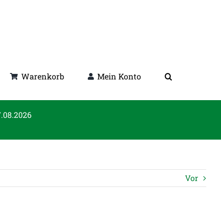
Warenkorb
Mein Konto
7.08.2026
Vor