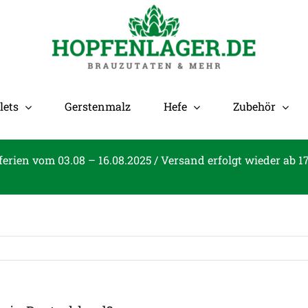
lets
Gerstenmalz
Hefe
Zubehör
ferien vom 03.08 – 16.08.2025 / Versand erfolgt wieder ab 1