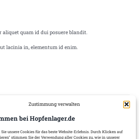
 aliquet quam id dui posuere blandit.
 ut lacinia in, elementum id enim.
Zustimmung verwalten
mmen bei Hopfenlager.de
 Sie unsere Cookies für das beste Website-Erlebnis. Durch Klicken auf
tieren" stimmen Sie der Verwendung aller Cookies zu, wie in unserer