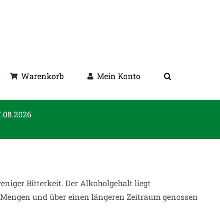
Warenkorb
Mein Konto
7.08.2026
eniger Bitterkeit. Der Alkoholgehalt liegt
eren Mengen und über einen längeren Zeitraum genossen