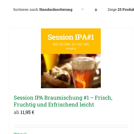
Sortieren nach
Standardsortierung
Zeige
25 Produ
Session IPA Braumischung #1 – Frisch,
Fruchtig und Erfrischend leicht
ab
11,95
€