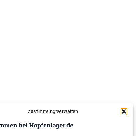
Zustimmung verwalten
mmen bei Hopfenlager.de