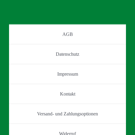
AGB
Datenschutz
Impressum
Kontakt
Versand- und Zahlungsoptionen
Widerruf